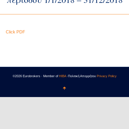
Click PDF
©2026 Eurobrokers · Member of
HIBA
·Πολιτική Απορρήτου
Privacy Policy