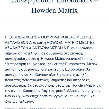
Howden Matrix
Η EUROBROKERS – ΓΙΟΥΡΟΜΠΡΟΚΕΡΣ ΜΕΣΙΤΕΣ
ΑΣΦΑΛΙΣΕΩΝ Α.Ε. και η HOWDEN MATRIX ΜΕΣΙΤΕΣ
ΑΣΦΑΛΙΣΕΩΝ & ΑΝΤΑΣΦΑΛΙΣΕΩΝ Α.Ε. ανακοίνωσαν
σήμερα ότι κατέληξαν σε συμφωνία στρατηγικής
συνεργασίας, ώστε η Howden Matrix να αναλάβει την
εξυπηρέτηση του χαρτοφυλακίου της Eurobrokers. Μέσω
αυτής της συμφωνίας, οι πελάτες της Eurobrokers θα
συνεχίσουν να λαμβάνουν ολοκληρωμένες υψηλής
ποιότητας αντασφαλιστικές υπηρεσίες και υπηρεσίες
ασφαλιστικής διαμεσολάβησης μέσω της Howden Matrix για
την αντιμετώπιση των διαρκώς μεταβαλλόμενων αναγκών
των ελληνικών επιχειρήσεων, οργανισμών, ομάδων και
ιδιωτών πελατών.