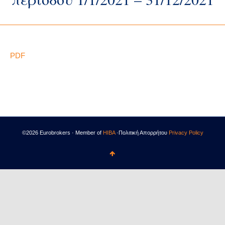
PDF
©2026 Eurobrokers · Member of
HIBA
·Πολιτική Απορρήτου
Privacy Policy